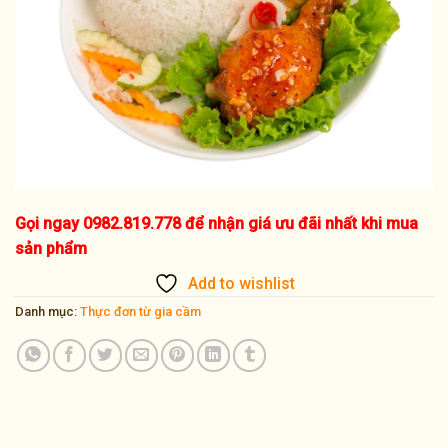
Gọi ngay 0982.819.778 để nhận giá ưu đãi nhất khi mua
sản phẩm
Add to wishlist
Danh mục:
Thực đơn từ gia cầm